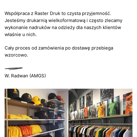
Współpraca z Raster Druk to czysta przyjemność.
Jesteśmy drukarnią wielkoformatową i często zlecamy
wykonanie nadruków na odzieży dla naszych klientów
właśnie u nich.
Cały proces od zamówienia po dostawę przebiega
wzorcowo.
W. Radwan (AMGS)