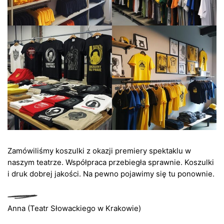
Zamówiliśmy koszulki z okazji premiery spektaklu w
naszym teatrze. Współpraca przebiegła sprawnie. Koszulki
i druk dobrej jakości. Na pewno pojawimy się tu ponownie.
Anna (Teatr Słowackiego w Krakowie)