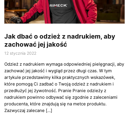
Jak dbać o odzież z nadrukiem, aby
zachować jej jakość
12 stycznia 2022
Odzież z nadrukiem wymaga odpowiedniej pielęgnacji, aby
zachować jej jakość i wygląd przez długi czas. W tym
artykule przedstawimy kilka praktycznych wskazówek,
które pomogą Ci zadbać o Twoją odzież z nadrukiem i
przedłużyć jej żywotność. Pranie Pranie odzieży z
nadrukiem powinno odbywać się zgodnie z zaleceniami
producenta, które znajdują się na metce produktu.
Zazwyczaj zalecane […]