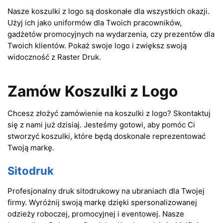
Nasze koszulki z logo są doskonałe dla wszystkich okazji.
Użyj ich jako uniformów dla Twoich pracowników,
gadżetów promocyjnych na wydarzenia, czy prezentów dla
Twoich klientów. Pokaż swoje logo i zwiększ swoją
widoczność z Raster Druk.
Zamów Koszulki z Logo
Chcesz złożyć zamówienie na koszulki z logo? Skontaktuj
się z nami już dzisiaj. Jesteśmy gotowi, aby pomóc Ci
stworzyć koszulki, które będą doskonale reprezentować
Twoją markę.
Sitodruk
Profesjonalny druk sitodrukowy na ubraniach dla Twojej
firmy. Wyróżnij swoją markę dzięki spersonalizowanej
odzieży roboczej, promocyjnej i eventowej. Nasze