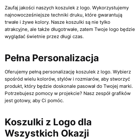
Zaufaj jakości naszych koszulek z logo. Wykorzystujemy
najnowocześniejsze techniki druku, które gwarantują
trwałe i żywe kolory. Nasze koszulki są nie tylko
atrakcyjne, ale także długotrwałe, zatem Twoje logo będzie
wyglądać świetnie przez długi czas.
Pełna Personalizacja
Oferujemy pełną personalizację koszulek z logo. Wybierz
spośród wielu kolorów, stylów i rozmiarów, aby stworzyć
produkt, który będzie doskonale pasował do Twojej marki.
Potrzebujesz pomocy w projekcie? Nasz zespół grafików
jest gotowy, aby Ci pomóc.
Koszulki z Logo dla
Wszystkich Okazji